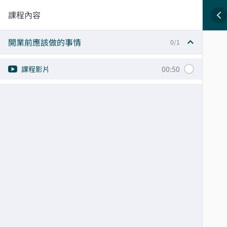
課程內容
開業前應該做的事情
0/1
課程影片
00:50