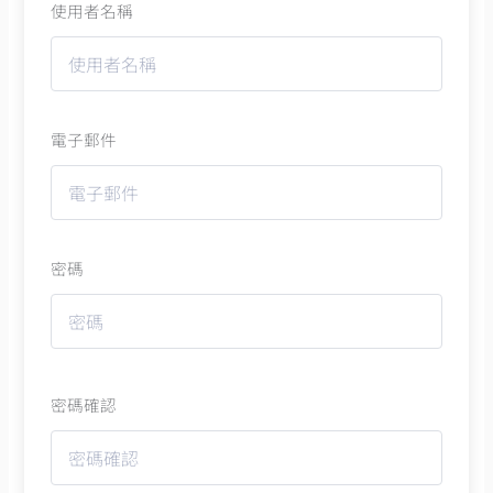
使用者名稱
電子郵件
密碼
密碼確認