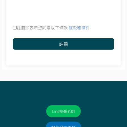
註冊即表示您同意以下條款
條款和條件
註冊
Line找豪老師