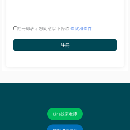
註冊即表示您同意以下條款
條款和條件
註冊
Line找豪老師