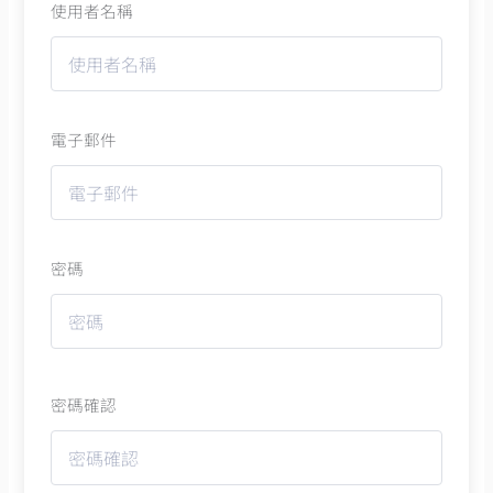
使用者名稱
電子郵件
密碼
密碼確認