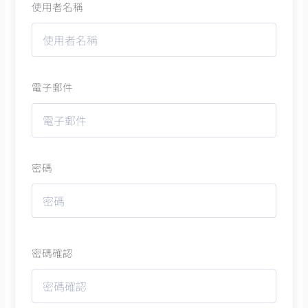
使用者名稱
電子郵件
密碼
密碼確認