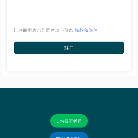
註冊即表示您同意以下條款
條款和條件
註冊
Line找豪老師