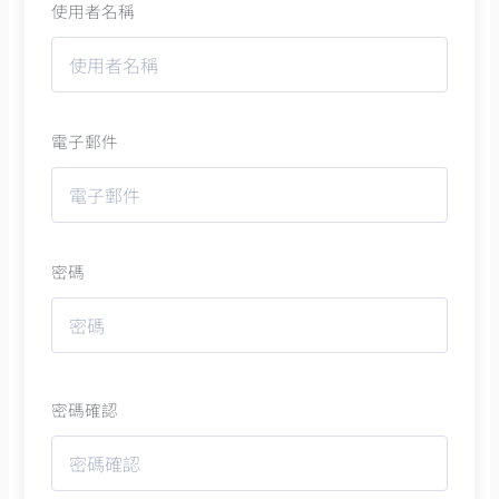
使用者名稱
電子郵件
密碼
密碼確認