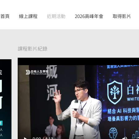
首頁
線上課程
近期活動
2026高峰年會
取得影片
課程影片紀錄