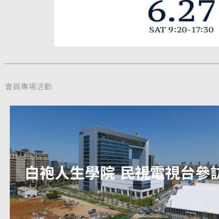
會員專場活動