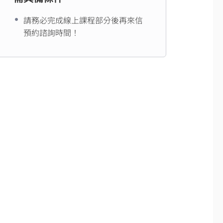
請務必完成線上課程部分後再來信
預約諮詢時間！