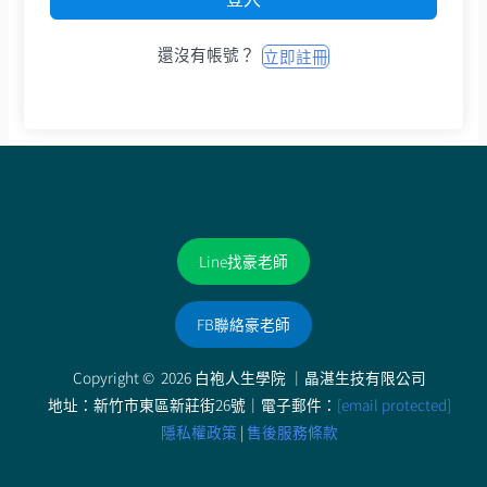
登入
還沒有帳號？
立即註冊
Line找豪老師
FB聯絡豪老師
Copyright © 2026 白袍人生學院 ｜
晶湛生技有限公司
地址：新竹市東區新莊街26號｜電子郵件：
drchang.ent33@gmail.com