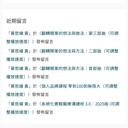
近期留言
「
黃哲緯 黃
」於〈
翻轉開業的想法與做法｜第三部曲（可調
整播放速度）
〉發佈留言
「
黃哲緯 黃
」於〈
翻轉開業的想法與方法｜二部曲（可調整
播放速度）
〉發佈留言
「
黃哲緯 黃
」於〈
翻轉開業的想法與方法｜首部曲（可調整
播放速度）
〉發佈留言
「
黃哲緯 黃
」於〈
個人品牌課程 零到100到無限大（可調整
播放速度）
〉發佈留言
「
黃哲緯 黃
」於〈
系統化實戰醫療溝通術 3.0｜2025版 (可調
整播放速度）
〉發佈留言