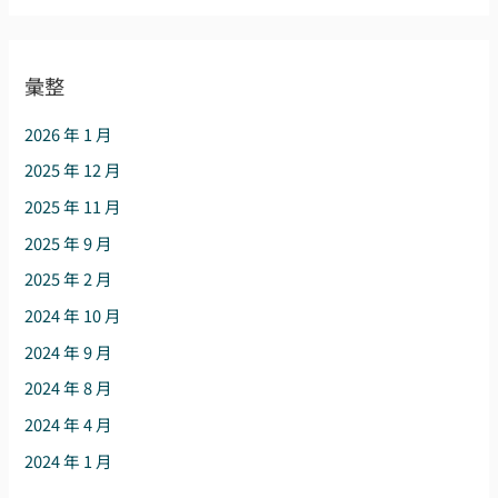
彙整
2026 年 1 月
2025 年 12 月
2025 年 11 月
2025 年 9 月
2025 年 2 月
2024 年 10 月
2024 年 9 月
2024 年 8 月
2024 年 4 月
2024 年 1 月